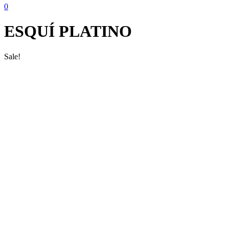
0
ESQUÍ PLATINO
Sale!