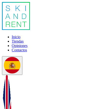
Inicio
Tiendas
Opiniones
Contactos