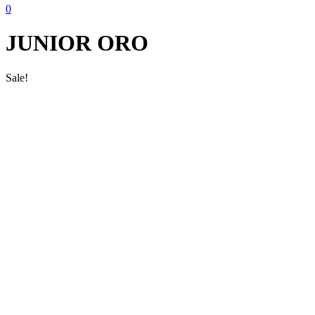
0
JUNIOR ORO
Sale!