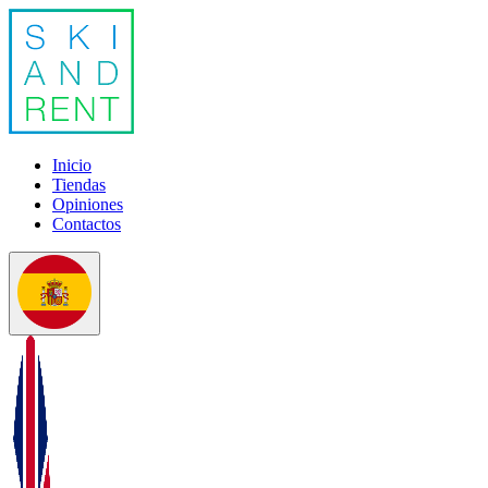
Inicio
Tiendas
Opiniones
Contactos