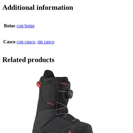
Additional information
Botas
con botas
Casco
con casco
,
sin casco
Related products