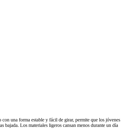
 con una forma estable y fácil de girar, permite que los jóvenes
ras bajada. Los materiales ligeros cansan menos durante un día