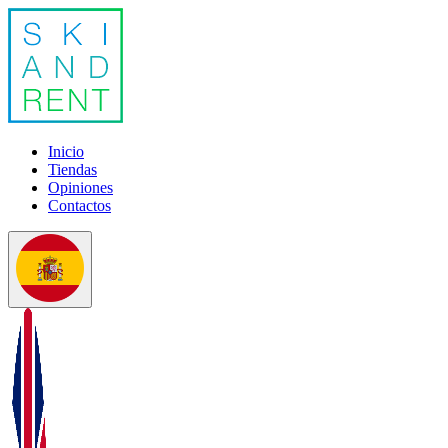
Inicio
Tiendas
Opiniones
Contactos