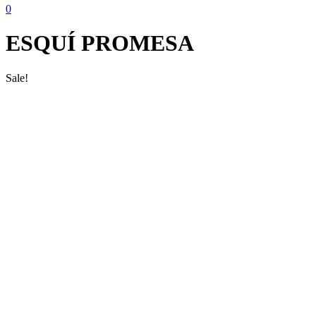
0
ESQUÍ PROMESA
Sale!