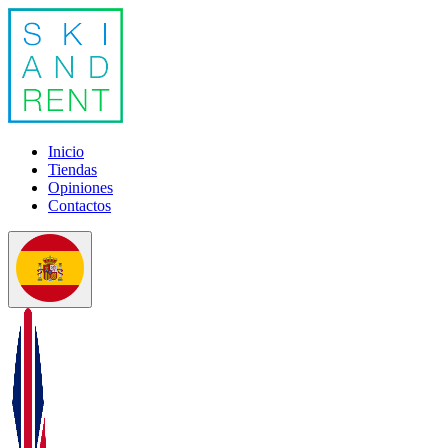
Inicio
Tiendas
Opiniones
Contactos