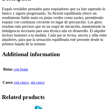
Esquís versátiles pensados para esquiadores que ya han superado lo
básico y siguen progresando. Su flexión equilibrada ofrece un
rendimiento fiable tanto en pistas verdes como azules, permitiendo
esquiar con confianza creciente en lugar de precaución. Los giros
resultan más precisos que en un esquí de iniciación, manteniendo la
indulgencia necesaria para una técnica aún en desarrollo. El alquiler
incluye bastones a tu medida. Cada par se revisa, encera y afila entre
alquileres, para que la sensación equilibrada esté presente desde tu
primera bajada de la semana.
Additional information
Botas
con botas
Casco
con casco
,
sin casco
Related products