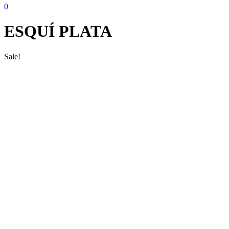
0
ESQUÍ PLATA
Sale!