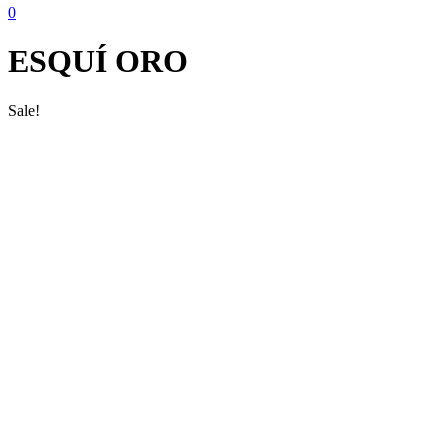
0
ESQUÍ ORO
Sale!