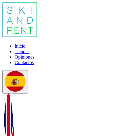
Inicio
Tiendas
Opiniones
Contactos