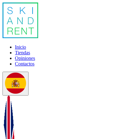
Inicio
Tiendas
Opiniones
Contactos