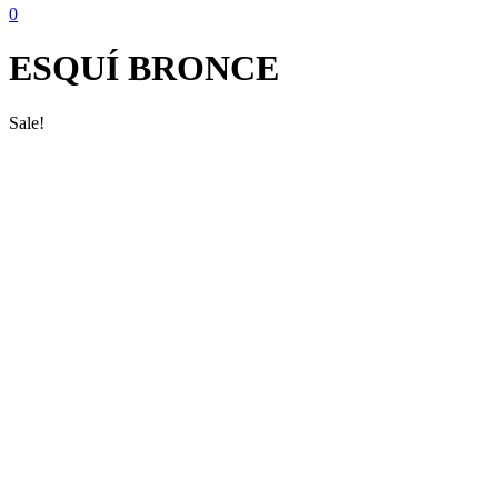
0
ESQUÍ BRONCE
Sale!