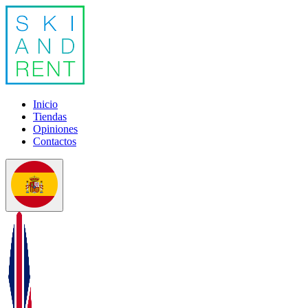
Inicio
Tiendas
Opiniones
Contactos