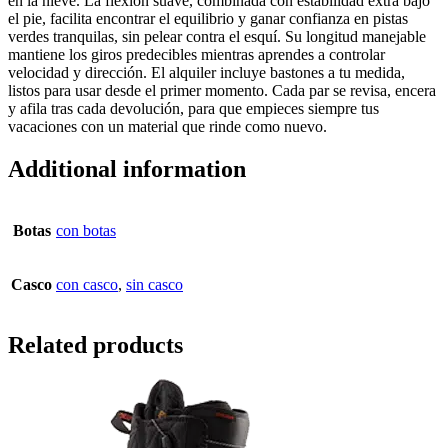
en la nieve. La flexión suave, combinada con estabilidad extra bajo
el pie, facilita encontrar el equilibrio y ganar confianza en pistas
verdes tranquilas, sin pelear contra el esquí. Su longitud manejable
mantiene los giros predecibles mientras aprendes a controlar
velocidad y dirección. El alquiler incluye bastones a tu medida,
listos para usar desde el primer momento. Cada par se revisa, encera
y afila tras cada devolución, para que empieces siempre tus
vacaciones con un material que rinde como nuevo.
Additional information
Botas
con botas
Casco
con casco
,
sin casco
Related products