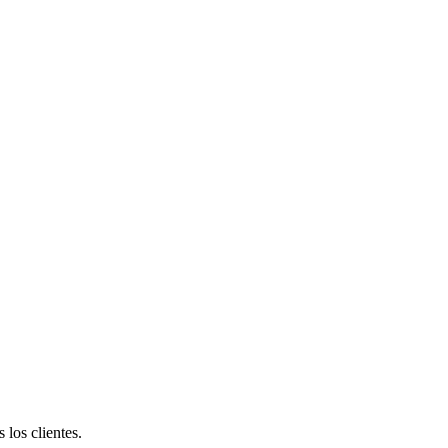
 los clientes.