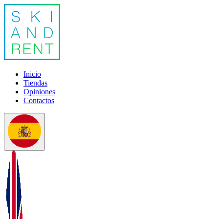
Inicio
Tiendas
Opiniones
Contactos