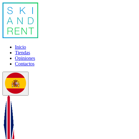
Inicio
Tiendas
Opiniones
Contactos