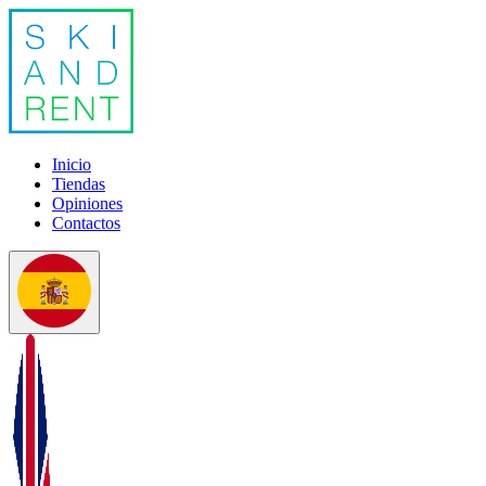
Inicio
Tiendas
Opiniones
Contactos