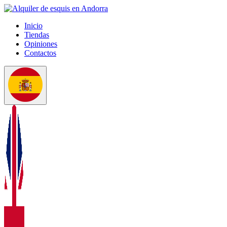
Inicio
Tiendas
Opiniones
Contactos