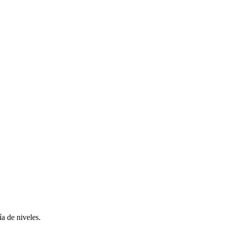
a de niveles.