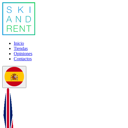
Inicio
Tiendas
Opiniones
Contactos