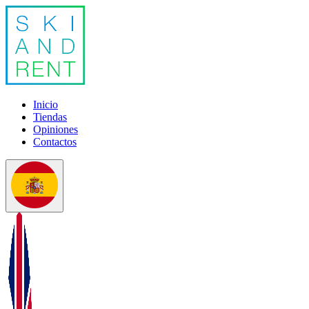
Inicio
Tiendas
Opiniones
Contactos