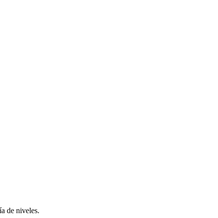
a de niveles.